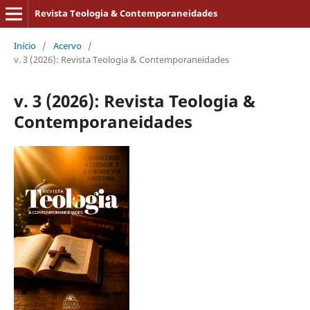
Revista Teologia & Contemporaneidades
Início
/
Acervo
/
v. 3 (2026): Revista Teologia & Contemporaneidades
v. 3 (2026): Revista Teologia &
Contemporaneidades