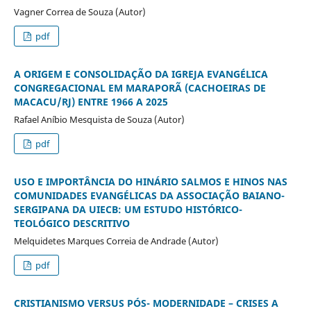
Vagner Correa de Souza (Autor)
pdf
A ORIGEM E CONSOLIDAÇÃO DA IGREJA EVANGÉLICA
CONGREGACIONAL EM MARAPORÃ (CACHOEIRAS DE
MACACU/RJ) ENTRE 1966 A 2025
Rafael Aníbio Mesquista de Souza (Autor)
pdf
USO E IMPORTÂNCIA DO HINÁRIO SALMOS E HINOS NAS
COMUNIDADES EVANGÉLICAS DA ASSOCIAÇÃO BAIANO-
SERGIPANA DA UIECB: UM ESTUDO HISTÓRICO-
TEOLÓGICO DESCRITIVO
Melquidetes Marques Correia de Andrade (Autor)
pdf
CRISTIANISMO VERSUS PÓS- MODERNIDADE – CRISES A