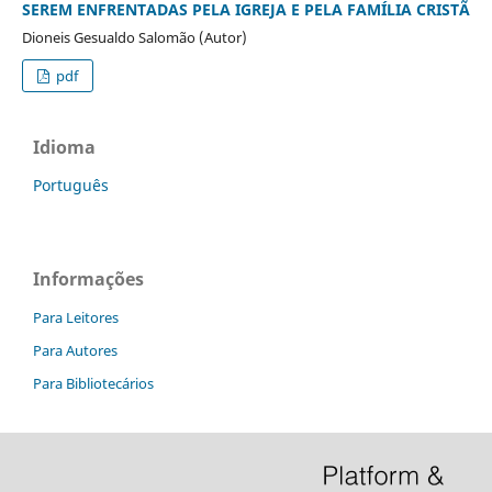
SEREM ENFRENTADAS PELA IGREJA E PELA FAMÍLIA CRISTÃ
Dioneis Gesualdo Salomão (Autor)
pdf
Idioma
Português
Informações
Para Leitores
Para Autores
Para Bibliotecários