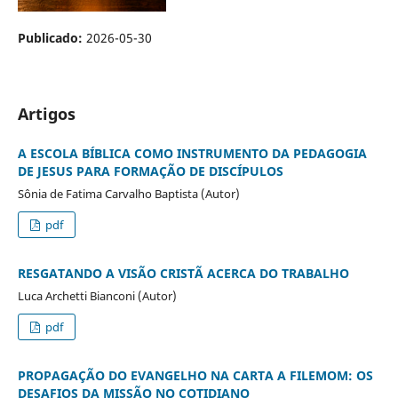
Publicado:
2026-05-30
Artigos
A ESCOLA BÍBLICA COMO INSTRUMENTO DA PEDAGOGIA
DE JESUS PARA FORMAÇÃO DE DISCÍPULOS
Sônia de Fatima Carvalho Baptista (Autor)
pdf
RESGATANDO A VISÃO CRISTÃ ACERCA DO TRABALHO
Luca Archetti Bianconi (Autor)
pdf
PROPAGAÇÃO DO EVANGELHO NA CARTA A FILEMOM: OS
DESAFIOS DA MISSÃO NO COTIDIANO