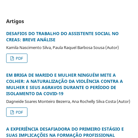
Artigos
DESAFIOS DO TRABALHO DO ASSISTENTE SOCIAL NO
CREAS:
BREVE ANÁLISE
Kamila Nascimento Silva, Paula Raquel Barbosa Sousa (Autor)
PDF
EM BRIGA DE MARIDO E MULHER NINGUÉM METE A
COLHER: A
NATURALIZAÇÃO DA VIOLÊNCIA CONTRA A
MULHER E SEUS AGRAVOS
DURANTE O PERÍODO DE
ISOLAMENTO DA COVID-19
Dagneide Soares Monteiro Bezerra, Ana Rochelly Silva Costa (Autor)
PDF
A EXPERIÊNCIA DESAFIADORA DO PRIMEIRO ESTÁGIO E
SUAS IMPLICAÇÕES
NA FORMAÇÃO PROFISSIONAL