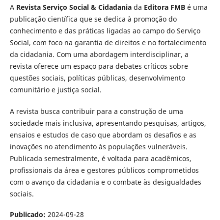
A
Revista Serviço Social & Cidadania
da
Editora FMB
é uma
publicação científica que se dedica à promoção do
conhecimento e das práticas ligadas ao campo do Serviço
Social, com foco na garantia de direitos e no fortalecimento
da cidadania. Com uma abordagem interdisciplinar, a
revista oferece um espaço para debates críticos sobre
questões sociais, políticas públicas, desenvolvimento
comunitário e justiça social.
A revista busca contribuir para a construção de uma
sociedade mais inclusiva, apresentando pesquisas, artigos,
ensaios e estudos de caso que abordam os desafios e as
inovações no atendimento às populações vulneráveis.
Publicada semestralmente, é voltada para acadêmicos,
profissionais da área e gestores públicos comprometidos
com o avanço da cidadania e o combate às desigualdades
sociais.
Publicado:
2024-09-28