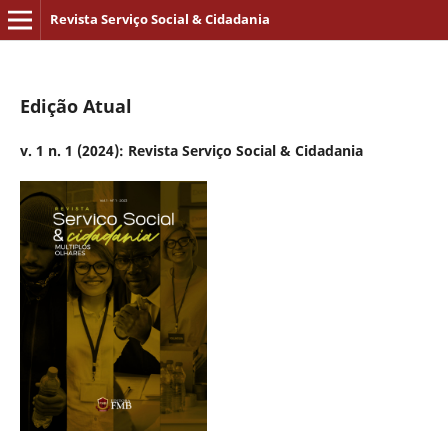
Revista Serviço Social & Cidadania
Edição Atual
v. 1 n. 1 (2024): Revista Serviço Social & Cidadania